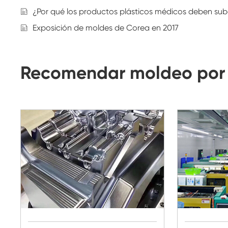
¿Por qué los productos plásticos médicos deben sub
Exposición de moldes de Corea en 2017
Recomendar moldeo por 