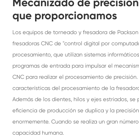
Mecanizado de precisió
que proporcionamos
Los equipos de torneado y fresadora de Packson
fresadoras CNC de "control digital por computad
procesamiento, que utilizan sistemas informáticos
programas de entrada para impulsar el mecanis
CNC para realizar el procesamiento de precisión.
características del procesamiento de la fresadora
Además de los dientes, hilos y ejes estriados, s
eficiencia de producción se duplica y la precisi
enormemente. Cuando se realiza un gran número 
capacidad humana.