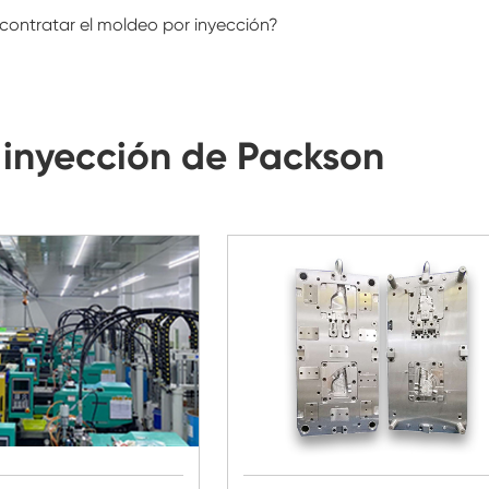
contratar el moldeo por inyección?
inyección de Packson