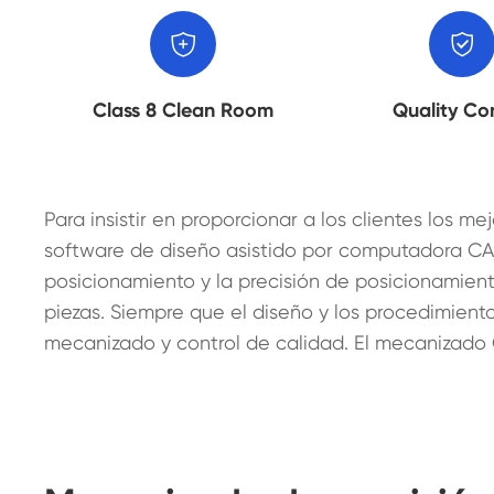


Class 8 Clean Room
Quality Co
Para insistir en proporcionar a los clientes los
software de diseño asistido por computadora CAD
posicionamiento y la precisión de posicionamient
piezas. Siempre que el diseño y los procedimient
mecanizado y control de calidad. El mecanizado C