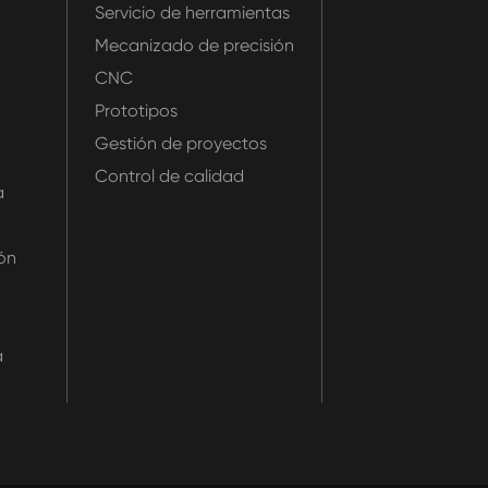
Servicio de herramientas
Mecanizado de precisión
CNC
Prototipos
Gestión de proyectos
Control de calidad
a
ón
a