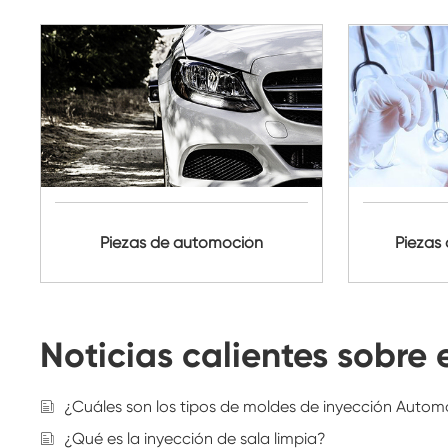
Piezas de automoción
Piezas
Noticias calientes sobre
¿Cuáles son los tipos de moldes de inyección Autom
¿Qué es la inyección de sala limpia?