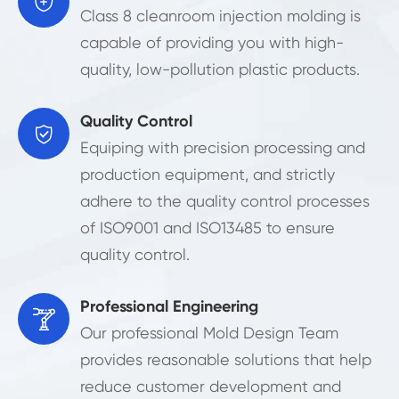

Class 8 cleanroom injection molding is
capable of providing you with high-
quality, low-pollution plastic products.
Quality Control

Equiping with precision processing and
production equipment, and strictly
adhere to the quality control processes
of ISO9001 and ISO13485 to ensure
quality control.
Professional Engineering

Our professional Mold Design Team
provides reasonable solutions that help
reduce customer development and