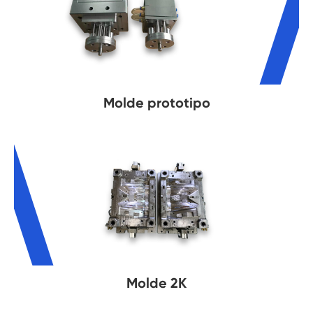
Molde prototipo
Molde 2K