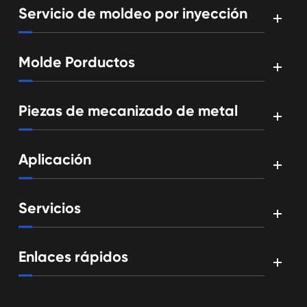
Servicio de moldeo por inyección
Molde Porductos
Piezas de mecanizado de metal
Aplicación
Servicios
Enlaces rápidos