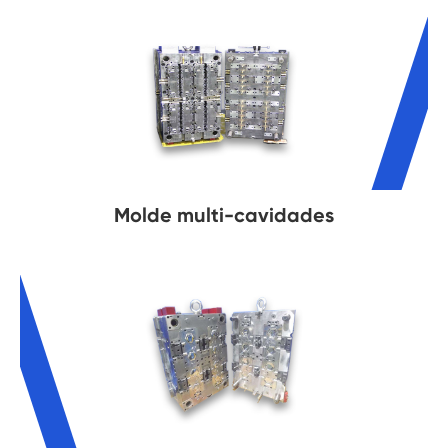
Molde multi-cavidades