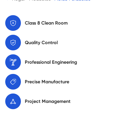

Class 8 Clean Room

Quality Control

Professional Engineering

Precise Manufacture

Project Management