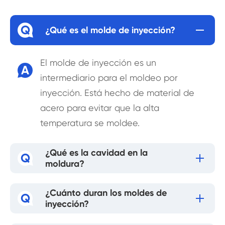
Q
¿Qué es el molde de inyección?
El molde de inyección es un
A
intermediario para el moldeo por
inyección. Está hecho de material de
acero para evitar que la alta
temperatura se moldee.
¿Qué es la cavidad en la
Q
moldura?
¿Cuánto duran los moldes de
Q
inyección?