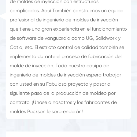
de moldes de inyección con estructuras
complicadas. Aquí También construimos un equipo
profesional de ingeniería de moldes de inyección
que tiene una gran experiencia en el funcionamiento
de software de vanguardia como UG, Solidwork y
Catia, etc. El estricto control de calidad también se
implementa durante el proceso de fabricación del
molde de inyección. Todo nuestro equipo de
ingeniería de moldes de inyección espera trabajar
con usted en su Fabuloso proyecto y pasar al
siguiente paso de la producción de moldeo por
contrato. ¡Únase a nosotros y los fabricantes de
moldes Packson le sorprenderán!