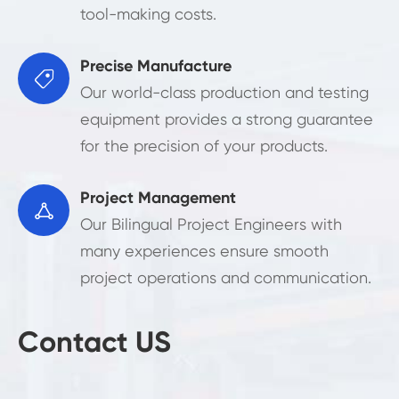
tool-making costs.
Precise Manufacture

Our world-class production and testing
equipment provides a strong guarantee
for the precision of your products.
Project Management

Our Bilingual Project Engineers with
many experiences ensure smooth
project operations and communication.
Contact US