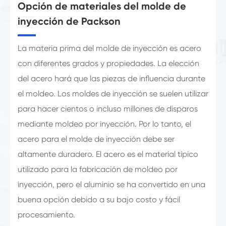
Opción de materiales del molde de
inyección de Packson
La materia prima del molde de inyección es acero
con diferentes grados y propiedades. La elección
del acero hará que las piezas de influencia durante
el moldeo. Los moldes de inyección se suelen utilizar
para hacer cientos o incluso millones de disparos
mediante moldeo por inyección. Por lo tanto, el
acero para el molde de inyección debe ser
altamente duradero. El acero es el material típico
utilizado para la fabricación de moldeo por
inyección, pero el aluminio se ha convertido en una
buena opción debido a su bajo costo y fácil
procesamiento.