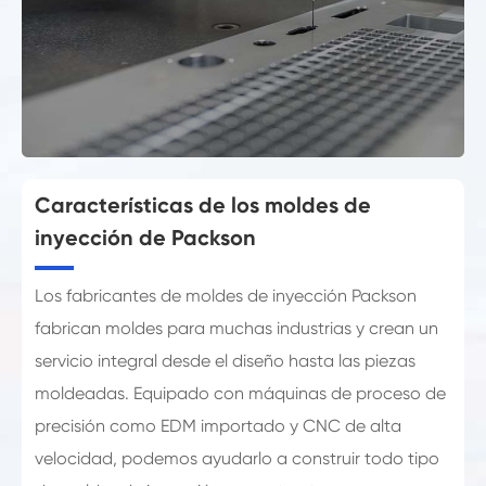
Características de los moldes de
inyección de Packson
Los fabricantes de moldes de inyección Packson
fabrican moldes para muchas industrias y crean un
servicio integral desde el diseño hasta las piezas
moldeadas. Equipado con máquinas de proceso de
precisión como EDM importado y CNC de alta
velocidad, podemos ayudarlo a construir todo tipo