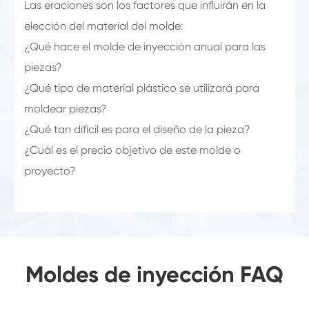
Las eraciones son los factores que influirán en la
elección del material del molde:
¿Qué hace el molde de inyección anual para las
piezas?
¿Qué tipo de material plástico se utilizará para
moldear piezas?
¿Qué tan difícil es para el diseño de la pieza?
¿Cuál es el precio objetivo de este molde o
proyecto?
Moldes de inyección FAQ