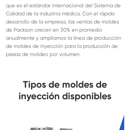
que es el estándar internacional del Sistema de
Calidad de la industria médica. Con el rápido
desarrollo de la empresa, las ventas de moldes
de Packson crecen en 30% en promedio
anualmente y ampliamos la línea de producción
de moldes de inyección para la producción de
piezas de moldeo por volumen.
Tipos de moldes de
inyección disponibles