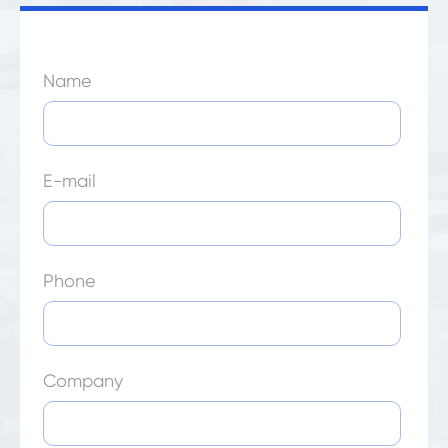
Name
E-mail
Phone
Company