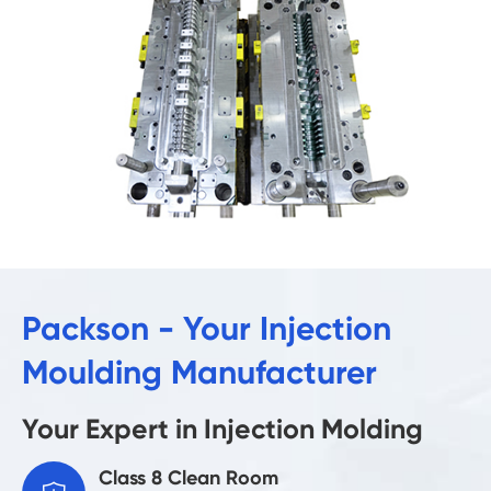
Packson - Your Injection
Moulding Manufacturer
Your Expert in Injection Molding
Class 8 Clean Room