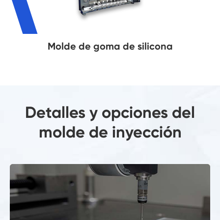
Molde de goma de silicona
Detalles y opciones del
molde de inyección