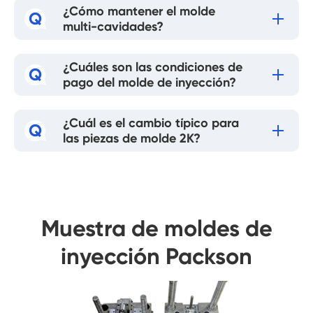
¿Cómo mantener el molde
Q
multi-cavidades?
¿Cuáles son las condiciones de
Q
pago del molde de inyección?
¿Cuál es el cambio típico para
Q
las piezas de molde 2K?
Muestra de moldes de
inyección Packson