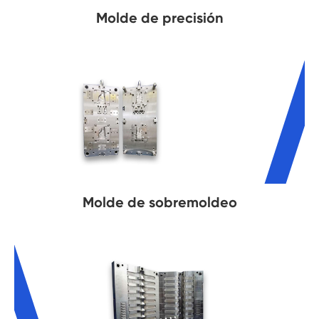
Molde de precisión
Molde de sobremoldeo