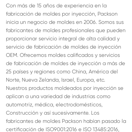
Con más de 15 años de experiencia en la
fabricación de moldes por inyección, Packson
inicia un negocio de moldes en 2006. Somos sus
fabricantes de moldes profesionales que pueden
proporcionar servicio integral de alta calidad y
servicio de fabricación de moldes de inyección
OEM. Ofrecemos moldes calificados y servicios
de fabricación de moldes de inyección a más de
25 países y regiones como China, América del
Norte, Nueva Zelanda, Israel, Europa, etc.
Nuestros productos moldeados por inyección se
aplican a una variedad de industrias como
automotriz, médica, electrodomésticos,
Construcción y así sucesivamente. Los
fabricantes de moldes Packson habían pasado la
certificación de ISO9001:2016 e ISO 13485:2016,